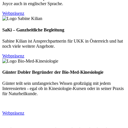
Joyce auch in englischer Sprache.
Webpräsenz
SaKi – Ganzheitliche Begleitung
Sabine Kilian ist Ansprechpartnerin für UKK in Österreich und hat
noch viele weitere Angebote.
Webpräsenz
Günter Dobler Begründer der Bio-Med-Kinesiologie
Günter teilt sein umfangreiches Wissen großzügig mit jedem
Interessierten - egal ob in Kinesiologie-Kursen oder in seiner Praxis
für Naturheilkunde.
Webpräsenz