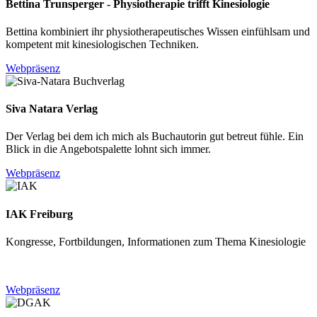
Bettina Trunsperger - Physiotherapie trifft Kinesiologie
Bettina kombiniert ihr physiotherapeutisches Wissen einfühlsam und
kompetent mit kinesiologischen Techniken.
Webpräsenz
Siva Natara Verlag
Der Verlag bei dem ich mich als Buchautorin gut betreut fühle. Ein
Blick in die Angebotspalette lohnt sich immer.
Webpräsenz
IAK Freiburg
Kongresse, Fortbildungen, Informationen zum Thema Kinesiologie
Webpräsenz